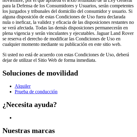
noviembre, por el que aprueba el texto refundido de la Ley General
para la Defensa de los Consumidores y Usuarios, serán competentes
los juzgados y tribunales del domicilio del consumidor y usuario. Si
alguna disposición de estas Condiciones de Uso fuera declarada
nula o ineficaz, la validez y eficacia de las disposiciones restantes no
se verá afectada. Todas las demás disposiciones permanecerán en
plena vigencia y serán vinculantes y ejecutables. Jaguar Land Rover
se reserva el derecho de modificar las Condiciones de Uso en
cualquier momento mediante su publicación en este sitio web.
Si usted no está de acuerdo con estas Condiciones de Uso, deberá
dejar de utilizar el Sitio Web de forma inmediata.
Soluciones de movilidad
Alquiler
Prueba de conducción
¿Necesita ayuda?
Nuestras marcas