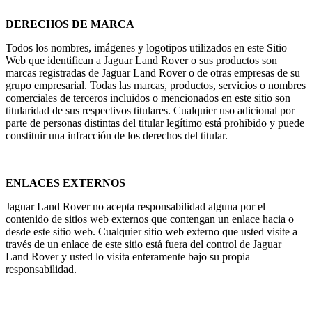
DERECHOS DE MARCA
Todos los nombres, imágenes y logotipos utilizados en este Sitio
Web que identifican a Jaguar Land Rover o sus productos son
marcas registradas de Jaguar Land Rover o de otras empresas de su
grupo empresarial. Todas las marcas, productos, servicios o nombres
comerciales de terceros incluidos o mencionados en este sitio son
titularidad de sus respectivos titulares. Cualquier uso adicional por
parte de personas distintas del titular legítimo está prohibido y puede
constituir una infracción de los derechos del titular.
ENLACES EXTERNOS
Jaguar Land Rover no acepta responsabilidad alguna por el
contenido de sitios web externos que contengan un enlace hacia o
desde este sitio web. Cualquier sitio web externo que usted visite a
través de un enlace de este sitio está fuera del control de Jaguar
Land Rover y usted lo visita enteramente bajo su propia
responsabilidad.