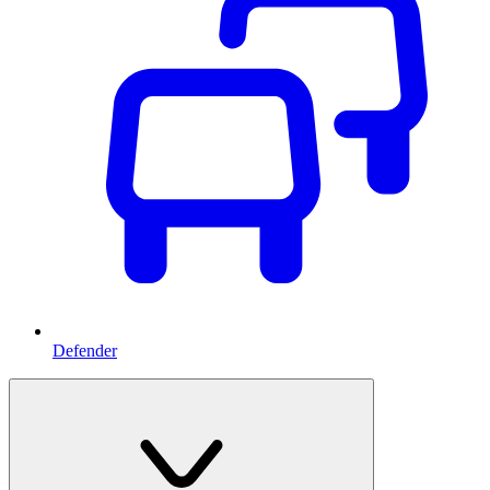
Defender