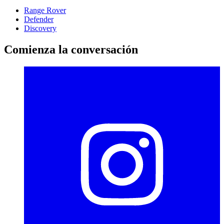
Range Rover
Defender
Discovery
Comienza la conversación