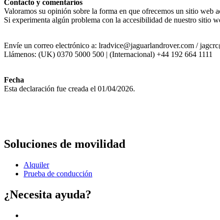
Contacto y comentarios
Valoramos su opinión sobre la forma en que ofrecemos un sitio web a
Si experimenta algún problema con la accesibilidad de nuestro sitio w
Envíe un correo electrónico a: lradvice@jaguarlandrover.com / jagc
Llámenos: (UK) 0370 5000 500 | (Internacional) +44 192 664 1111
Fecha
Esta declaración fue creada el 01/04/2026.
Soluciones de movilidad
Alquiler
Prueba de conducción
¿Necesita ayuda?