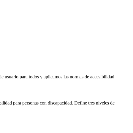
e usuario para todos y aplicamos las normas de accesibilidad
lidad para personas con discapacidad. Define tres niveles de