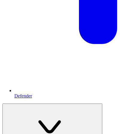
Defender