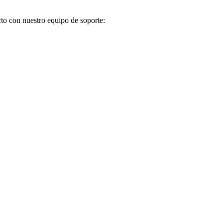
cto con nuestro equipo de soporte: