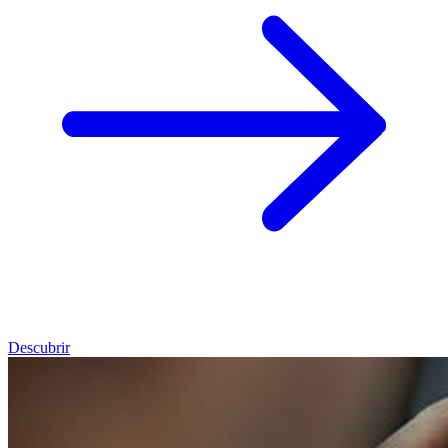
Descubrir