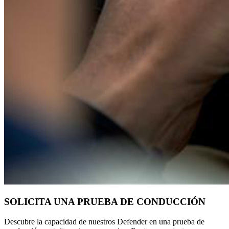
SOLICITA UNA PRUEBA DE CONDUCCIÓN
Descubre la capacidad de nuestros Defender en una prueba de