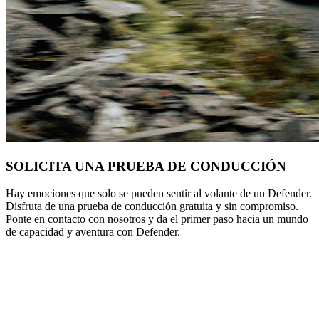
SOLICITA UNA PRUEBA DE CONDUCCIÓN
Hay emociones que solo se pueden sentir al volante de un Defender.
Disfruta de una prueba de conducción gratuita y sin compromiso.
Ponte en contacto con nosotros y da el primer paso hacia un mundo
de capacidad y aventura con Defender.