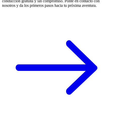
conducción gratuita y sin compromiso. Ponte en contacto con
nosotros y da los primeros pasos hacia tu próxima aventura.