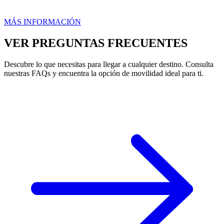
MÁS INFORMACIÓN
VER PREGUNTAS FRECUENTES
Descubre lo que necesitas para llegar a cualquier destino. Consulta
nuestras FAQs y encuentra la opción de movilidad ideal para ti.