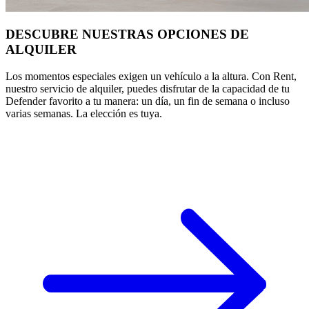
DESCUBRE NUESTRAS OPCIONES DE
ALQUILER
Los momentos especiales exigen un vehículo a la altura. Con Rent,
nuestro servicio de alquiler, puedes disfrutar de la capacidad de tu
Defender favorito a tu manera: un día, un fin de semana o incluso
varias semanas. La elección es tuya.