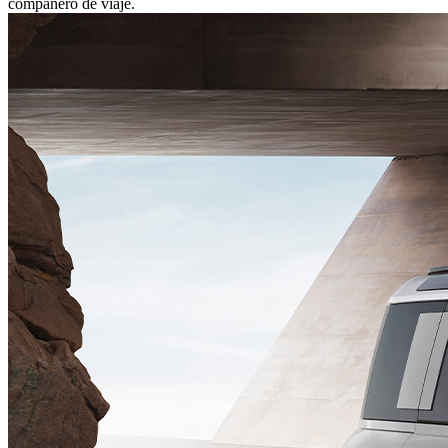
compañero de viaje.