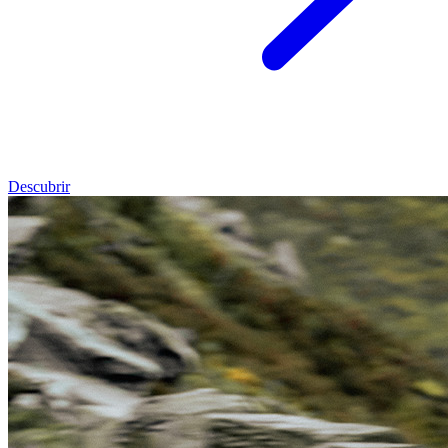
Descubrir