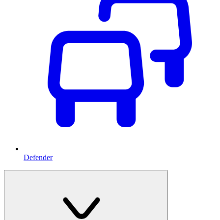
Defender