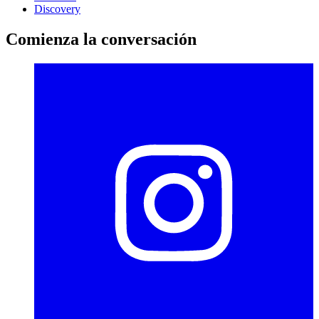
Discovery
Comienza la conversación