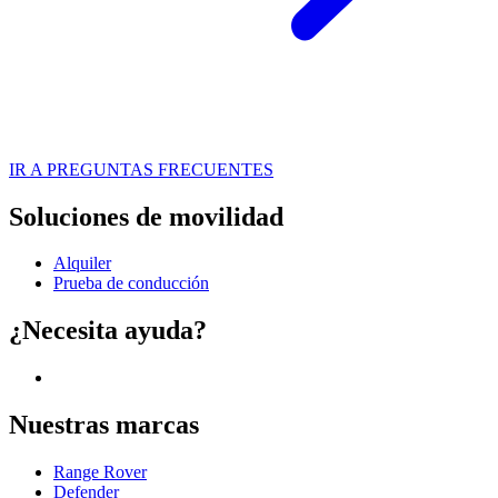
IR A PREGUNTAS FRECUENTES
Soluciones de movilidad
Alquiler
Prueba de conducción
¿Necesita ayuda?
Nuestras marcas
Range Rover
Defender