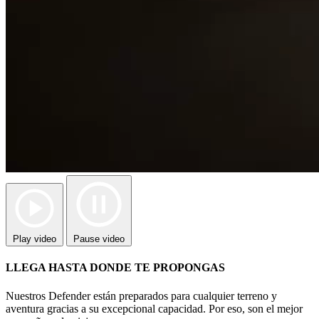
Play video
Pause video
LLEGA HASTA DONDE TE PROPONGAS
Nuestros Defender están preparados para cualquier terreno y
aventura gracias a su excepcional capacidad. Por eso, son el mejor