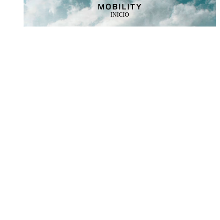
INICIO