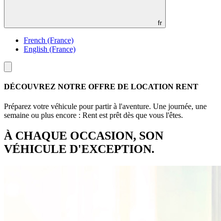
fr
French (France)
English (France)
Toggle
menu
DÉCOUVREZ NOTRE OFFRE DE LOCATION RENT
Préparez votre véhicule pour partir à l'aventure. Une journée, une
semaine ou plus encore : Rent est prêt dès que vous l'êtes.
À CHAQUE OCCASION, SON
VÉHICULE D'EXCEPTION.