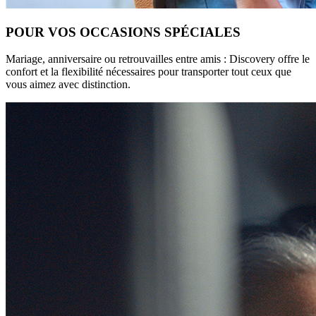
POUR VOS OCCASIONS SPÉCIALES
Mariage, anniversaire ou retrouvailles entre amis : Discovery offre le
confort et la flexibilité nécessaires pour transporter tout ceux que
vous aimez avec distinction.