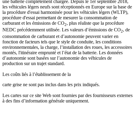
une batterie complètement chargée. Depuis le 1er septembre 2018,
les véhicules légers neufs sont réceptionnés en Europe sur la base de
la procédure d'essai harmonisée pour les véhicules légers (WLTP),
procédure d'essai permettant de mesurer la consommation de
carburant et les émissions de CO
, plus réaliste que la procédure
2
NEDC précédemment utilisée. Les valeurs d’émissions de CO
, de
2
consommation de carburant et d’autonomie peuvent varier en
fonction de facteurs tels que le style de conduite, les conditions
environnementales, la charge, l’installation des roues, les accessoires
montés, l'itinéraire emprunté et l’état de la batterie. Les données
d’autonomie sont basées sur l’autonomie des véhicules de
production sur un trajet standard.
Les coûts liés à l’établissement de la
carte grise ne sont pas inclus dans les prix indiqués.
Les cartes sur ce site Web sont fournies par des fournisseurs externes
à des fins d’information générale uniquement.