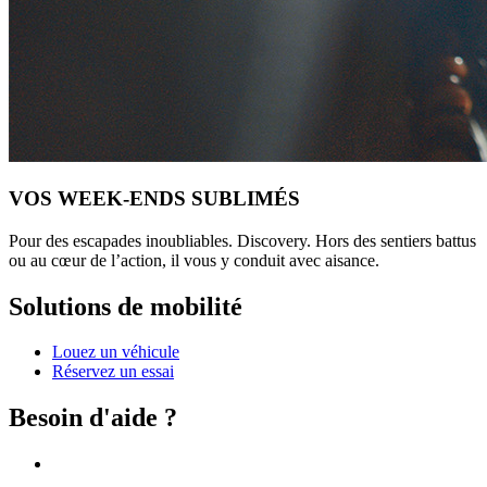
VOS WEEK‑ENDS SUBLIMÉS
Pour des escapades inoubliables. Discovery. Hors des sentiers battus
ou au cœur de l’action, il vous y conduit avec aisance.
Solutions de mobilité
Louez un véhicule
Réservez un essai
Besoin d'aide ?