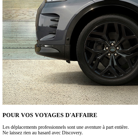
POUR VOS VOYAGES D'AFFAIRE
Les déplacements professionnels sont une aventure à part entière.
Ne laissez rien au hasard avec Discovery.