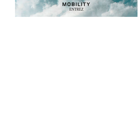
ENTREZ