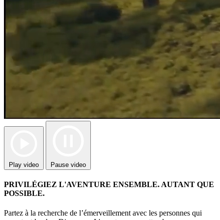
Play video
Pause video
PRIVILÉGIEZ L'AVENTURE ENSEMBLE. AUTANT QUE
POSSIBLE.
Partez à la recherche de l’émerveillement avec les personnes qui