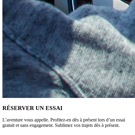
RÉSERVER UN ESSAI
L’aventure vous appelle. Profitez-en dès à présent lors d’un essai
gratuit et sans engagement. Sublimez vos trajets dès à présent.