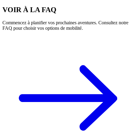
VOIR À LA FAQ
Commencez à planifier vos prochaines aventures. Consultez notre
FAQ pour choisir vos options de mobilité.