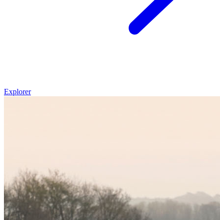
Explorer