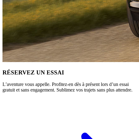
RÉSERVEZ UN ESSAI
L’aventure vous appelle. Profitez-en dès à présent lors d’un essai
gratuit et sans engagement. Sublimez vos trajets sans plus attendre.