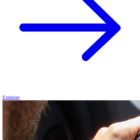
Explorer