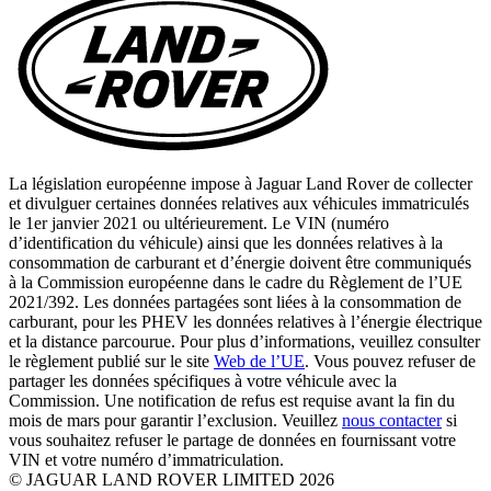
La législation européenne impose à Jaguar Land Rover de collecter
et divulguer certaines données relatives aux véhicules immatriculés
le 1er janvier 2021 ou ultérieurement. Le VIN (numéro
d’identification du véhicule) ainsi que les données relatives à la
consommation de carburant et d’énergie doivent être communiqués
à la Commission européenne dans le cadre du Règlement de l’UE
2021/392. Les données partagées sont liées à la consommation de
carburant, pour les PHEV les données relatives à l’énergie électrique
et la distance parcourue. Pour plus d’informations, veuillez consulter
le règlement publié sur le site
Web de l’UE
. Vous pouvez refuser de
partager les données spécifiques à votre véhicule avec la
Commission. Une notification de refus est requise avant la fin du
mois de mars pour garantir l’exclusion. Veuillez
nous contacter
si
vous souhaitez refuser le partage de données en fournissant votre
VIN et votre numéro d’immatriculation.
© JAGUAR LAND ROVER LIMITED 2026