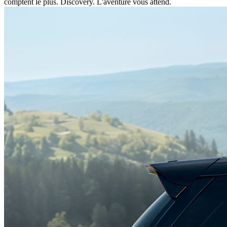
comptent le plus. Discovery. L'aventure vous attend.