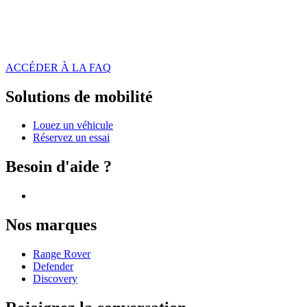
ACCÉDER À LA FAQ
Solutions de mobilité
Louez un véhicule
Réservez un essai
Besoin d'aide ?
Nos marques
Range Rover
Defender
Discovery