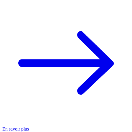
En savoir plus