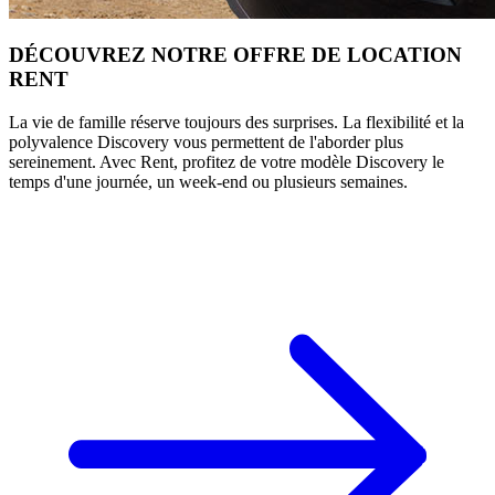
DÉCOUVREZ NOTRE OFFRE DE LOCATION
RENT
La vie de famille réserve toujours des surprises. La flexibilité et la
polyvalence Discovery vous permettent de l'aborder plus
sereinement. Avec Rent, profitez de votre modèle Discovery le
temps d'une journée, un week-end ou plusieurs semaines.