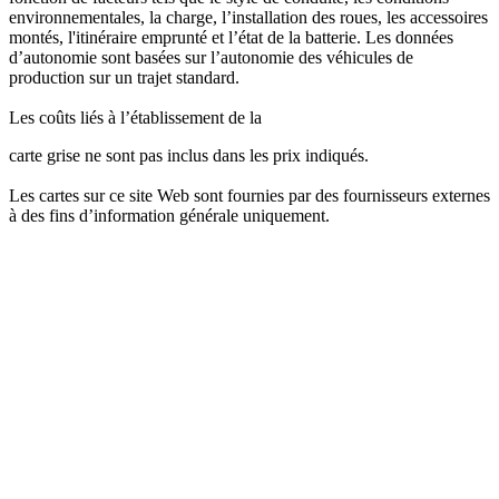
environnementales, la charge, l’installation des roues, les accessoires
montés, l'itinéraire emprunté et l’état de la batterie. Les données
d’autonomie sont basées sur l’autonomie des véhicules de
production sur un trajet standard.
Les coûts liés à l’établissement de la
carte grise ne sont pas inclus dans les prix indiqués.
Les cartes sur ce site Web sont fournies par des fournisseurs externes
à des fins d’information générale uniquement.