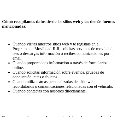
Cómo recopilamos datos desde los sitios web y las demás fuentes
mencionadas:
Cuando visitas nuestros sitios web y te registras en el
Programa de Movilidad JLR, solicitas servicios de movilidad,
lees o descargas información o recibes comunicaciones por
email.
Cuando proporcionas información a través de formularios
online.
Cuando solicitas información sobre eventos, pruebas de
conducción, citas o folletos.
Cuando utilizas áreas personalizadas del sitio web,
recordatorios o comunicaciones relacionadas con el vehículo.
Cuando contactas con nosotros directamente.