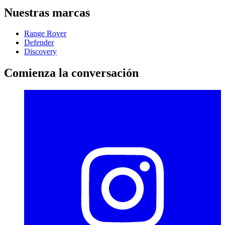
Nuestras marcas
Range Rover
Defender
Discovery
Comienza la conversación