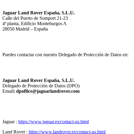
Jaguar Land Rover España, S.L.U.
Calle del Puerto de Somport 21‑23
4ª planta, Edificio Monteburgos A
28050 Madrid – España
Puedes contactar con nuestro Delegado de Protección de Datos en:
Jaguar Land Rover España, S.L.U.
Delegado de Protección de Datos (DPO)
Email
: dpoffice@jaguarlandrover.com
Jaguar :
https://www.jaguar.es/contact-us.html
Land Rover :
https://www.landrover.es/contact-us.html