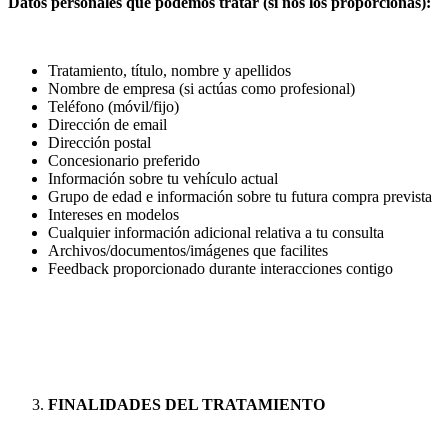
Datos personales que podemos tratar (si nos los proporcionas):
Tratamiento, título, nombre y apellidos
Nombre de empresa (si actúas como profesional)
Teléfono (móvil/fijo)
Dirección de email
Dirección postal
Concesionario preferido
Información sobre tu vehículo actual
Grupo de edad e información sobre tu futura compra prevista
Intereses en modelos
Cualquier información adicional relativa a tu consulta
Archivos/documentos/imágenes que facilites
Feedback proporcionado durante interacciones contigo
FINALIDADES DEL TRATAMIENTO