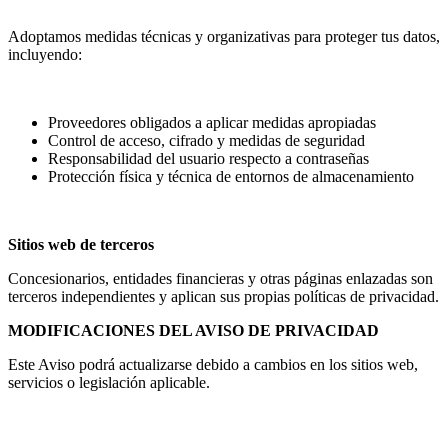
Adoptamos medidas técnicas y organizativas para proteger tus datos,
incluyendo:
Proveedores obligados a aplicar medidas apropiadas
Control de acceso, cifrado y medidas de seguridad
Responsabilidad del usuario respecto a contraseñas
Protección física y técnica de entornos de almacenamiento
Sitios web de terceros
Concesionarios, entidades financieras y otras páginas enlazadas son
terceros independientes y aplican sus propias políticas de privacidad.
MODIFICACIONES DEL AVISO DE PRIVACIDAD
Este Aviso podrá actualizarse debido a cambios en los sitios web,
servicios o legislación aplicable.