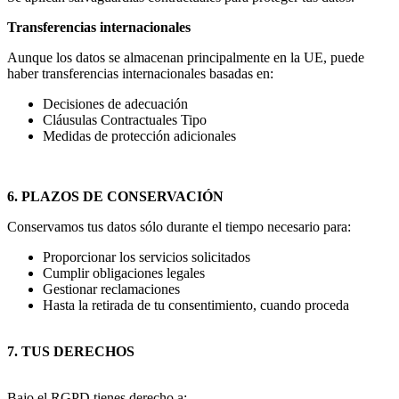
Transferencias internacionales
Aunque los datos se almacenan principalmente en la UE, puede
haber transferencias internacionales basadas en:
Decisiones de adecuación
Cláusulas Contractuales Tipo
Medidas de protección adicionales
6. PLAZOS DE CONSERVACIÓN
Conservamos tus datos sólo durante el tiempo necesario para:
Proporcionar los servicios solicitados
Cumplir obligaciones legales
Gestionar reclamaciones
Hasta la retirada de tu consentimiento, cuando proceda
7. TUS DERECHOS
Bajo el RGPD tienes derecho a: