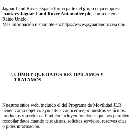
Jaguar Land Rover España forma parte del grupo cuya empresa
matriz es
Jaguar Land Rover Automotive plc
, con sede en el
Reino Unido.
Más información disponible en: https://www.jaguarlandrover.com/
CÓMO Y QUÉ DATOS RECOPILAMOS Y
TRATAMOS
Nuestros sitios web, incluido el del Programa de Movilidad JLR,
tienen como objetivo ayudarte a conocer mejor nuestros vehículos,
productos y servicios. También incluyen funciones que nos permiten
recopilar datos cuando te registras, solicitas servicios, reservas citas
o pides información.