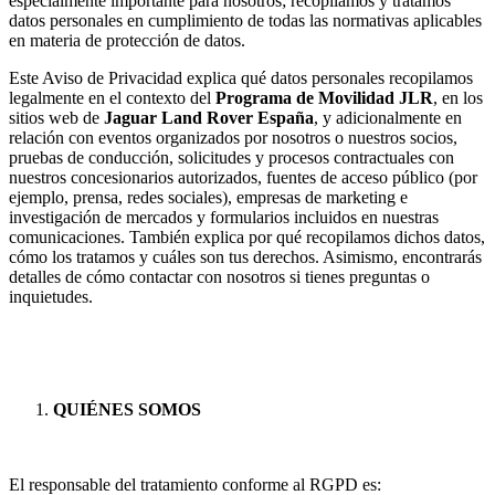
especialmente importante para nosotros; recopilamos y tratamos
datos personales en cumplimiento de todas las normativas aplicables
en materia de protección de datos.
Este Aviso de Privacidad explica qué datos personales recopilamos
legalmente en el contexto del
Programa de Movilidad JLR
, en los
sitios web de
Jaguar Land Rover España
, y adicionalmente en
relación con eventos organizados por nosotros o nuestros socios,
pruebas de conducción, solicitudes y procesos contractuales con
nuestros concesionarios autorizados, fuentes de acceso público (por
ejemplo, prensa, redes sociales), empresas de marketing e
investigación de mercados y formularios incluidos en nuestras
comunicaciones. También explica por qué recopilamos dichos datos,
cómo los tratamos y cuáles son tus derechos. Asimismo, encontrarás
detalles de cómo contactar con nosotros si tienes preguntas o
inquietudes.
QUIÉNES SOMOS
El responsable del tratamiento conforme al RGPD es: