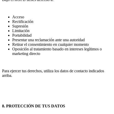
Acceso
Rectificación
Supresión
Limitación
Portabilidad
Presentar una reclamación ante una autoridad
Retirar el consentimiento en cualquier momento
Oposición al tratamiento basado en intereses legítimos o
marketing directo
Para ejercer tus derechos, utiliza los datos de contacto indicados
arriba.
8. PROTECCIÓN DE TUS DATOS