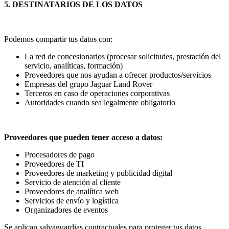
5. DESTINATARIOS DE LOS DATOS
Podemos compartir tus datos con:
La red de concesionarios (procesar solicitudes, prestación del
servicio, analíticas, formación)
Proveedores que nos ayudan a ofrecer productos/servicios
Empresas del grupo Jaguar Land Rover
Terceros en caso de operaciones corporativas
Autoridades cuando sea legalmente obligatorio
Proveedores que pueden tener acceso a datos:
Procesadores de pago
Proveedores de TI
Proveedores de marketing y publicidad digital
Servicio de atención al cliente
Proveedores de analítica web
Servicios de envío y logística
Organizadores de eventos
Se aplican salvaguardias contractuales para proteger tus datos.