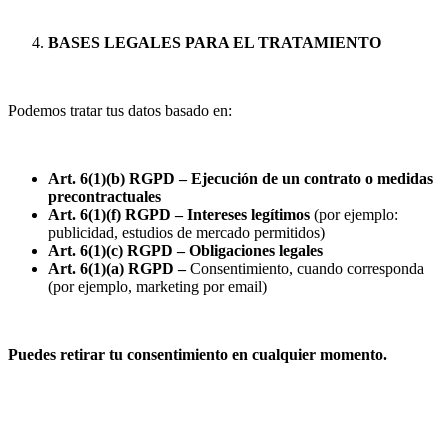
BASES LEGALES PARA EL TRATAMIENTO
Podemos tratar tus datos basado en:
Art. 6(1)(b) RGPD – Ejecución de un contrato o medidas
precontractuales
Art. 6(1)(f) RGPD – Intereses legítimos
(por ejemplo:
publicidad, estudios de mercado permitidos)
Art. 6(1)(c) RGPD – Obligaciones legales
Art. 6(1)(a) RGPD –
Consentimiento, cuando corresponda
(por ejemplo, marketing por email)
Puedes retirar tu consentimiento en cualquier momento.