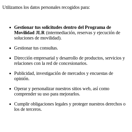
Utilizamos los datos personales recogidos para:
Gestionar tus solicitudes dentro del Programa de
Movilidad JLR
(intermediación, reservas y ejecución de
soluciones de movilidad).
Gestionar tus consultas.
Dirección empresarial y desarrollo de productos, servicios y
relaciones con la red de concesionarios.
Publicidad, investigación de mercados y encuestas de
opinión.
Operar y personalizar nuestros sitios web, así como
comprender su uso para mejorarlos.
Cumplir obligaciones legales y proteger nuestros derechos o
los de terceros.