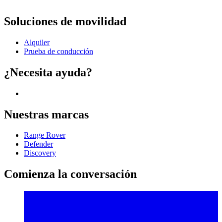
Soluciones de movilidad
Alquiler
Prueba de conducción
¿Necesita ayuda?
Nuestras marcas
Range Rover
Defender
Discovery
Comienza la conversación