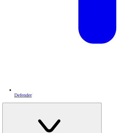
Defender