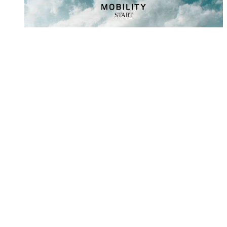
START