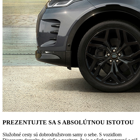
PREZENTUJTE SA S ABSOLÚTNOU ISTOTOU
Služobné cesty sú dobrodružstvom samy o sebe. S vozidlom