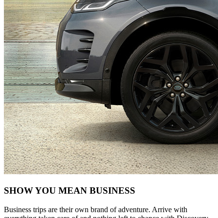
SHOW YOU MEAN BUSINESS
Business trips are their own brand of adventure. Arrive with