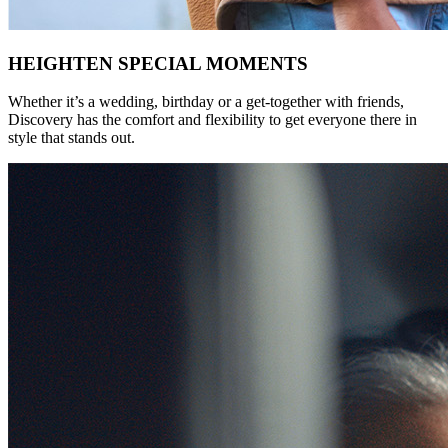
HEIGHTEN SPECIAL MOMENTS
Whether it’s a wedding, birthday or a get-together with friends,
Discovery has the comfort and flexibility to get everyone there in
style that stands out.