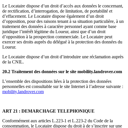
Le Locataire dispose d’un droit d’accès aux données le concernant,
de rectification, d’interrogation, de limitation, de portabilité et
d’effacement. Le Locataire dispose également d’un droit
d’opposition, pour des raisons tenant à sa situation particulière, à un
traitement des données à caractère personnel ayant comme base
juridique l’intérêt légitime du Loueur, ainsi que d’un droit
d’opposition à la prospection commerciale. Le Locataire peut
exercer ses droits auprès du délégué à la protection des données du
Loueur.
Le Locataire dispose d’un droit d’introduire une réclamation auprès
de la CNIL.
20.2 Traitement des données sur le site mobility.landrover.com
L’ensemble des dispositions liées à la protection des données
personnelles est consultable sur le site Internet à l’adresse suivante :
mobility.landrover.com
ART 21 : DEMARCHAGE TELEPHONIQUE
Conformément aux articles L.223-1 et L.223-2 du Code de la
consommation, le Locataire dispose du droit à de s’inscrire sur une