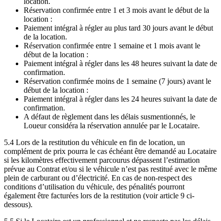
location.
Réservation confirmée entre 1 et 3 mois avant le début de la
location :
Paiement intégral à régler au plus tard 30 jours avant le début
de la location.
Réservation confirmée entre 1 semaine et 1 mois avant le
début de la location :
Paiement intégral à régler dans les 48 heures suivant la date de
confirmation.
Réservation confirmée moins de 1 semaine (7 jours) avant le
début de la location :
Paiement intégral à régler dans les 24 heures suivant la date de
confirmation.
A défaut de règlement dans les délais susmentionnés, le
Loueur considéra la réservation annulée par le Locataire.
5.4 Lors de la restitution du véhicule en fin de location, un
complément de prix pourra le cas échéant être demandé au Locataire
si les kilomètres effectivement parcourus dépassent l’estimation
prévue au Contrat et/ou si le véhicule n’est pas restitué avec le même
plein de carburant ou d’électricité. En cas de non-respect des
conditions d’utilisation du véhicule, des pénalités pourront
également être facturées lors de la restitution (voir article 9 ci-
dessous).