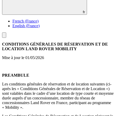
fr
French (France)
English (France)
Toggle
menu
CONDITIONS GÉNÉRALES DE RÉSERVATION ET DE
LOCATION LAND ROVER MOBILITY
Mise à jour le 01/05/2026
PREAMBULE
Les conditions générales de réservation et de location suivantes (ci-
après les « Conditions Générales de Réservation et de Location »)
sont valables dans le cadre d’une location de type courte et moyenne
durée auprès d’un concessionnaire, membre du réseau de
concessionnaires Land Rover en France, participant au programme
« Mobility ».