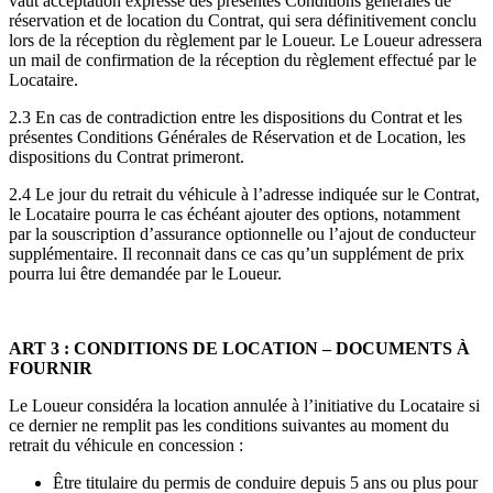
vaut acceptation expresse des présentes Conditions générales de
réservation et de location du Contrat, qui sera définitivement conclu
lors de la réception du règlement par le Loueur. Le Loueur adressera
un mail de confirmation de la réception du règlement effectué par le
Locataire.
2.3 En cas de contradiction entre les dispositions du Contrat et les
présentes Conditions Générales de Réservation et de Location, les
dispositions du Contrat primeront.
2.4 Le jour du retrait du véhicule à l’adresse indiquée sur le Contrat,
le Locataire pourra le cas échéant ajouter des options, notamment
par la souscription d’assurance optionnelle ou l’ajout de conducteur
supplémentaire. Il reconnait dans ce cas qu’un supplément de prix
pourra lui être demandée par le Loueur.
ART 3 : CONDITIONS DE LOCATION – DOCUMENTS À
FOURNIR
Le Loueur considéra la location annulée à l’initiative du Locataire si
ce dernier ne remplit pas les conditions suivantes au moment du
retrait du véhicule en concession :
Être titulaire du permis de conduire depuis 5 ans ou plus pour