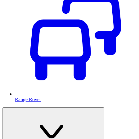
Range Rover