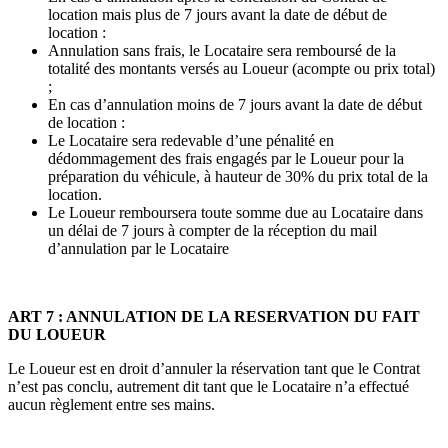
location mais plus de 7 jours avant la date de début de
location :
Annulation sans frais, le Locataire sera remboursé de la
totalité des montants versés au Loueur (acompte ou prix total)
;
En cas d’annulation moins de 7 jours avant la date de début
de location :
Le Locataire sera redevable d’une pénalité en
dédommagement des frais engagés par le Loueur pour la
préparation du véhicule, à hauteur de 30% du prix total de la
location.
Le Loueur remboursera toute somme due au Locataire dans
un délai de 7 jours à compter de la réception du mail
d’annulation par le Locataire
ART 7 : ANNULATION DE LA RESERVATION DU FAIT
DU LOUEUR
Le Loueur est en droit d’annuler la réservation tant que le Contrat
n’est pas conclu, autrement dit tant que le Locataire n’a effectué
aucun règlement entre ses mains.