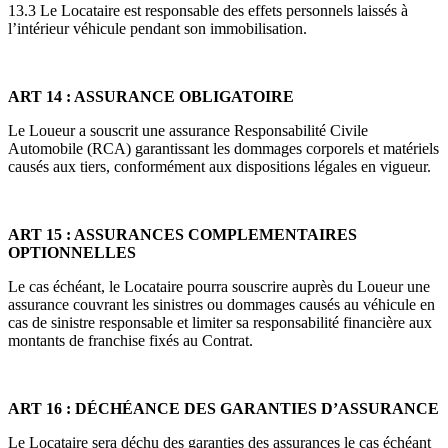
13.3 Le Locataire est responsable des effets personnels laissés à
l’intérieur véhicule pendant son immobilisation.
ART 14 : ASSURANCE OBLIGATOIRE
Le Loueur a souscrit une assurance Responsabilité Civile
Automobile (RCA) garantissant les dommages corporels et matériels
causés aux tiers, conformément aux dispositions légales en vigueur.
ART 15 : ASSURANCES COMPLEMENTAIRES
OPTIONNELLES
Le cas échéant, le Locataire pourra souscrire auprès du Loueur une
assurance couvrant les sinistres ou dommages causés au véhicule en
cas de sinistre responsable et limiter sa responsabilité financière aux
montants de franchise fixés au Contrat.
ART 16 : DÉCHÉANCE DES GARANTIES D’ASSURANCE
Le Locataire sera déchu des garanties des assurances le cas échéant