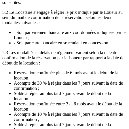
souscrites.
5.2 Le Locataire s’engage à régler le prix indiqué par le Loueur au
sein du mail de confirmation de la réservation selon les deux
modalités suivantes :
- Soit par virement bancaire aux coordonnées indiquées par le
Loueur ;
- Soit par carte bancaire en se rendant en concession.
5.3 Les modalités et délais de règlement varient selon la date de
confirmation de la réservation par le Loueur par rapport à la date de
début de la location :
Réservation confirmée plus de 6 mois avant le début de la
location :
Acompte de 30 % à régler dans les 7 jours suivant la date de
confirmation ;
Solde à régler au plus tard 7 jours avant le début de la
location.
Réservation confirmée entre 3 et 6 mois avant le début de la
location :
Acompte de 10 % à régler dans les 7 jours suivant la date de
confirmation ;
Solde à régler au plus tard 7 jours avant le début de la