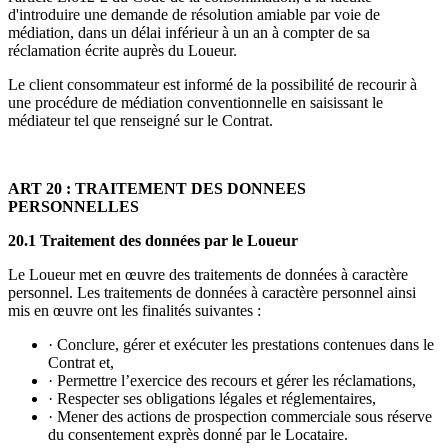
d'introduire une demande de résolution amiable par voie de
médiation, dans un délai inférieur à un an à compter de sa
réclamation écrite auprès du Loueur.
Le client consommateur est informé de la possibilité de recourir à
une procédure de médiation conventionnelle en saisissant le
médiateur tel que renseigné sur le Contrat.
ART 20 : TRAITEMENT DES DONNEES
PERSONNELLES
20.1 Traitement des données par le Loueur
Le Loueur met en œuvre des traitements de données à caractère
personnel. Les traitements de données à caractère personnel ainsi
mis en œuvre ont les finalités suivantes :
· Conclure, gérer et exécuter les prestations contenues dans le
Contrat et,
· Permettre l’exercice des recours et gérer les réclamations,
· Respecter ses obligations légales et réglementaires,
· Mener des actions de prospection commerciale sous réserve
du consentement exprès donné par le Locataire.