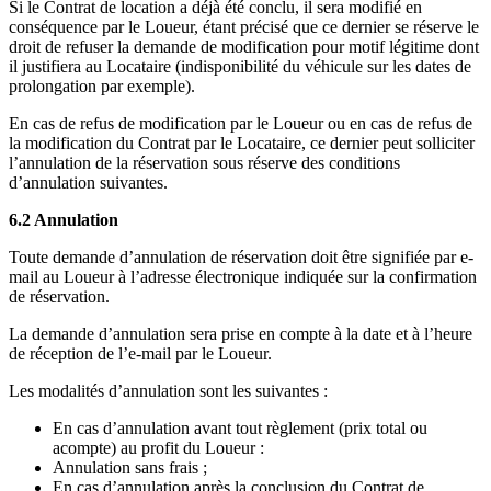
Si le Contrat de location a déjà été conclu, il sera modifié en
conséquence par le Loueur, étant précisé que ce dernier se réserve le
droit de refuser la demande de modification pour motif légitime dont
il justifiera au Locataire (indisponibilité du véhicule sur les dates de
prolongation par exemple).
En cas de refus de modification par le Loueur ou en cas de refus de
la modification du Contrat par le Locataire, ce dernier peut solliciter
l’annulation de la réservation sous réserve des conditions
d’annulation suivantes.
6.2 Annulation
Toute demande d’annulation de réservation doit être signifiée par e-
mail au Loueur à l’adresse électronique indiquée sur la confirmation
de réservation.
La demande d’annulation sera prise en compte à la date et à l’heure
de réception de l’e-mail par le Loueur.
Les modalités d’annulation sont les suivantes :
En cas d’annulation avant tout règlement (prix total ou
acompte) au profit du Loueur :
Annulation sans frais ;
En cas d’annulation après la conclusion du Contrat de