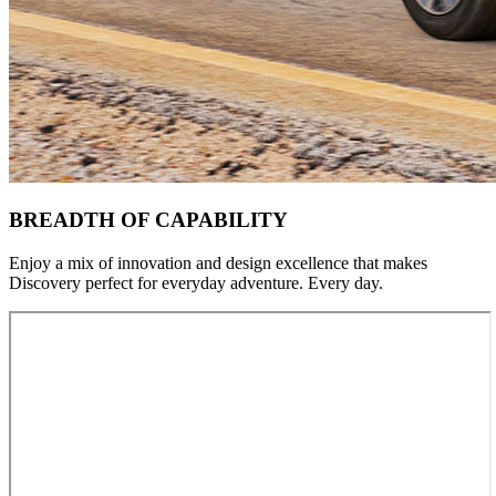
BREADTH OF CAPABILITY
Enjoy a mix of innovation and design excellence that makes
Discovery perfect for everyday adventure. Every day.