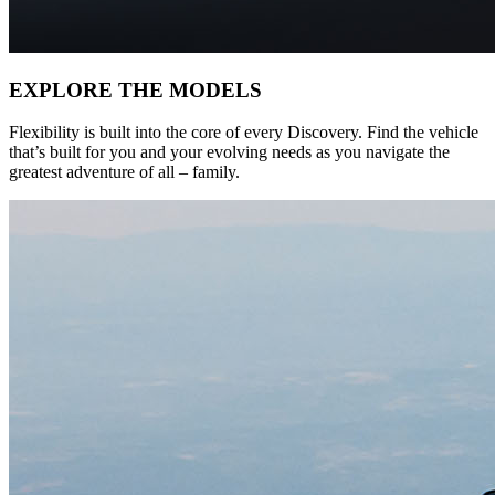
EXPLORE THE MODELS
Flexibility is built into the core of every Discovery. Find the vehicle
that’s built for you and your evolving needs as you navigate the
greatest adventure of all – family.