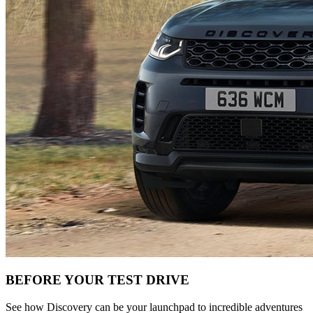
BEFORE YOUR TEST DRIVE
See how Discovery can be your launchpad to incredible adventures