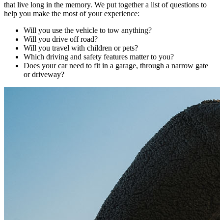
that live long in the memory. We put together a list of questions to
help you make the most of your experience:
Will you use the vehicle to tow anything?
Will you drive off road?
Will you travel with children or pets?
Which driving and safety features matter to you?
Does your car need to fit in a garage, through a narrow gate
or driveway?