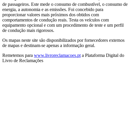
de passageiros. Este mede o consumo de combustível, o consumo de
energia, a autonomia e as emissões. Foi concebido para
proporcionar valores mais próximos dos obtidos com
comportamentos de condução reais. Testa os veículos com
equipamento opcional e com um procedimento de teste e um perfil
de condução mais rigorosos.
Os mapas neste site são disponibilizados por fornecedores externos
de mapas e destinam-se apenas a informação geral.
Remetemos para
www.livroreclamacoes.pt
a Plataforma Digital do
Livro de Reclamações