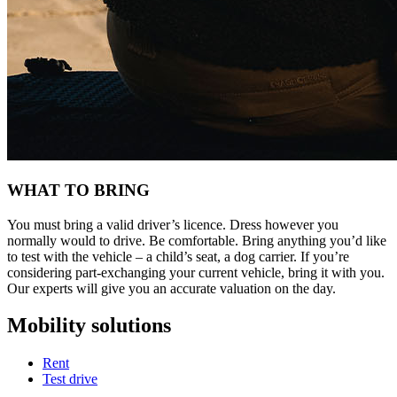
WHAT TO BRING
You must bring a valid driver’s licence. Dress however you
normally would to drive. Be comfortable. Bring anything you’d like
to test with the vehicle – a child’s seat, a dog carrier. If you’re
considering part-exchanging your current vehicle, bring it with you.
Our experts will give you an accurate valuation on the day.
Mobility solutions
Rent
Test drive