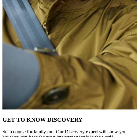
GET TO KNOW DISCOVERY
Set a course for family fun. Our Discovery expert will show you