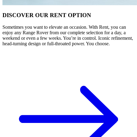
DISCOVER OUR RENT OPTION
Sometimes you want to elevate an occasion. With Rent, you can
enjoy any Range Rover from our complete selection for a day, a
weekend or even a few weeks. You’re in control. Iconic refinement,
head-turning design or full-throated power. You choose.