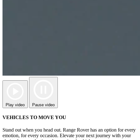
Play video
Pause video
VEHICLES TO MOVE YOU
Stand out when you head out. Range Rover has an option for every
emotion, for every occasion. Elevate your next journey with your