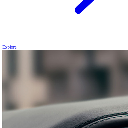
Explore