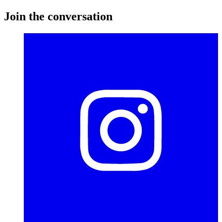
Join the conversation