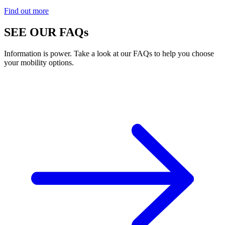
Find out more
SEE OUR FAQs
Information is power. Take a look at our FAQs to help you choose
your mobility options.