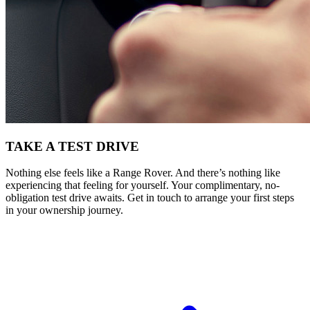
TAKE A TEST DRIVE
Nothing else feels like a Range Rover. And there’s nothing like
experiencing that feeling for yourself. Your complimentary, no-
obligation test drive awaits. Get in touch to arrange your first steps
in your ownership journey.