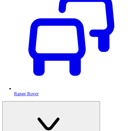
Range Rover