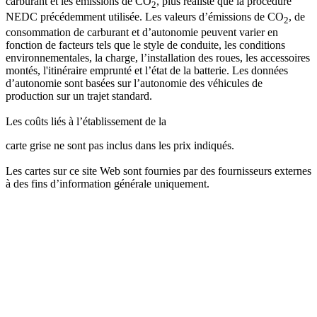
carburant et les émissions de CO
, plus réaliste que la procédure
2
NEDC précédemment utilisée. Les valeurs d’émissions de CO
, de
2
consommation de carburant et d’autonomie peuvent varier en
fonction de facteurs tels que le style de conduite, les conditions
environnementales, la charge, l’installation des roues, les accessoires
montés, l'itinéraire emprunté et l’état de la batterie. Les données
d’autonomie sont basées sur l’autonomie des véhicules de
production sur un trajet standard.
Les coûts liés à l’établissement de la
carte grise ne sont pas inclus dans les prix indiqués.
Les cartes sur ce site Web sont fournies par des fournisseurs externes
à des fins d’information générale uniquement.