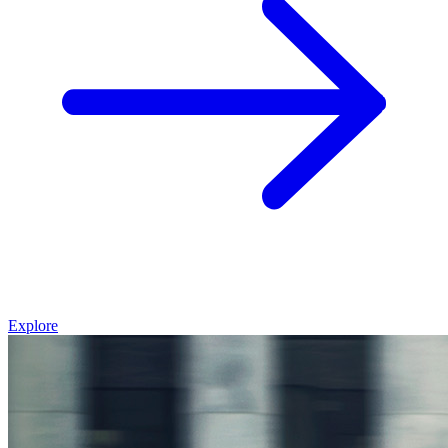
Explore