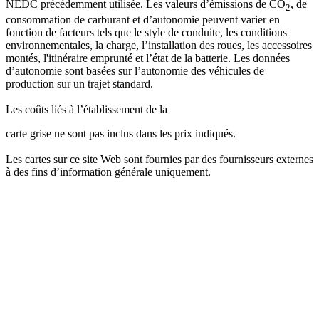
NEDC précédemment utilisée. Les valeurs d’émissions de CO
, de
2
consommation de carburant et d’autonomie peuvent varier en
fonction de facteurs tels que le style de conduite, les conditions
environnementales, la charge, l’installation des roues, les accessoires
montés, l'itinéraire emprunté et l’état de la batterie. Les données
d’autonomie sont basées sur l’autonomie des véhicules de
production sur un trajet standard.
Les coûts liés à l’établissement de la
carte grise ne sont pas inclus dans les prix indiqués.
Les cartes sur ce site Web sont fournies par des fournisseurs externes
à des fins d’information générale uniquement.