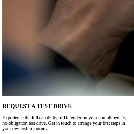
REQUEST A TEST DRIVE
Experience the full capability of Defender on your complimentary,
no-obligation test drive. Get in touch to arrange your first steps in
your ownership journey.