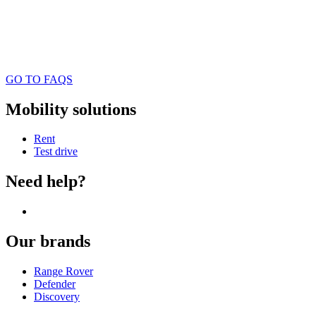
GO TO FAQS
Mobility solutions
Rent
Test drive
Need help?
Our brands
Range Rover
Defender
Discovery