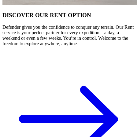
DISCOVER OUR RENT OPTION
Defender gives you the confidence to conquer any terrain. Our Rent
service is your perfect partner for every expedition – a day, a
weekend or even a few weeks. You’re in control. Welcome to the
freedom to explore anywhere, anytime.