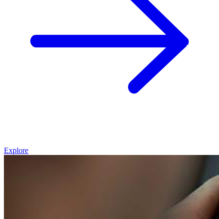
Explore