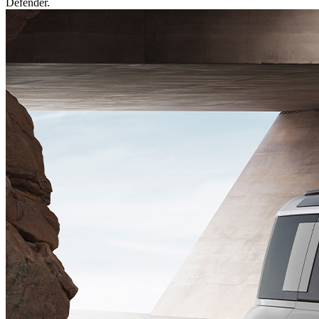
Defender.