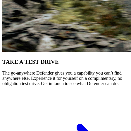
TAKE A TEST DRIVE
The go-anywhere Defender gives you a capability you can’t find
anywhere else. Experience it for yourself on a complimentary, no-
obligation test drive. Get in touch to see what Defender can do.