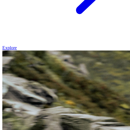
Explore