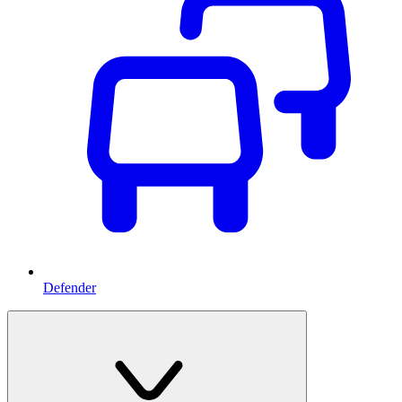
Defender