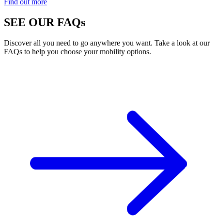
Find out more
SEE OUR FAQs
Discover all you need to go anywhere you want. Take a look at our
FAQs to help you choose your mobility options.