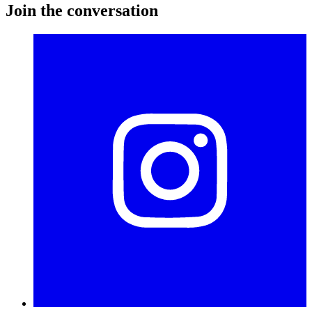
Join the conversation