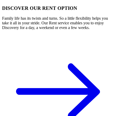
DISCOVER OUR RENT OPTION
Family life has its twists and turns. So a little flexibility helps you
take it all in your stride. Our Rent service enables you to enjoy
Discovery for a day, a weekend or even a few weeks.