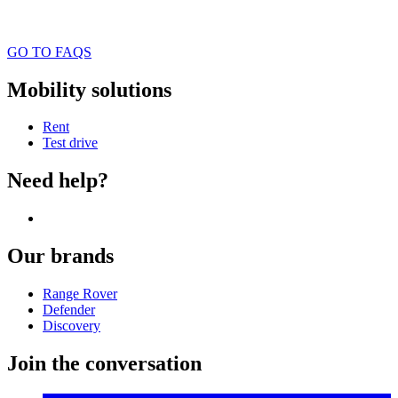
GO TO FAQS
Mobility solutions
Rent
Test drive
Need help?
Our brands
Range Rover
Defender
Discovery
Join the conversation