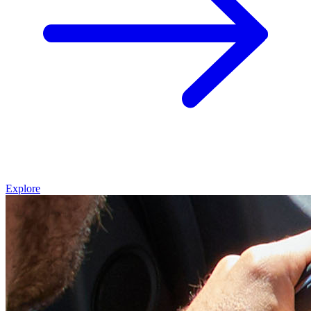
Explore