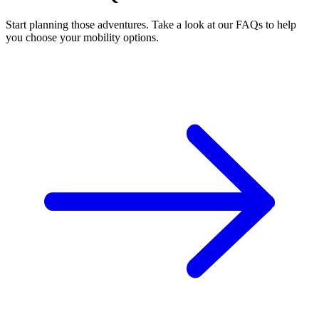
Start planning those adventures. Take a look at our FAQs to help
you choose your mobility options.