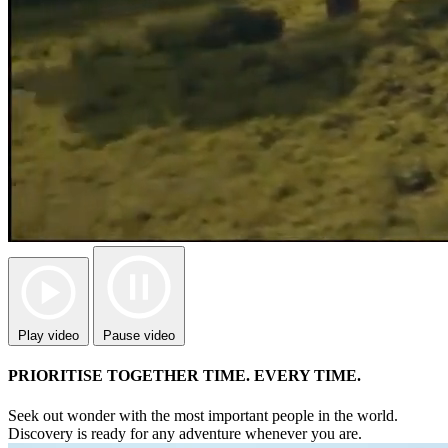
Play video
Pause video
PRIORITISE TOGETHER TIME. EVERY TIME.
Seek out wonder with the most important people in the world.
Discovery is ready for any adventure whenever you are.