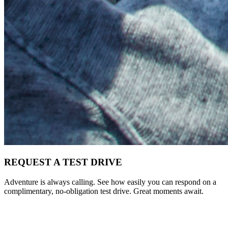
REQUEST A TEST DRIVE
Adventure is always calling. See how easily you can respond on a
complimentary, no-obligation test drive. Great moments await.