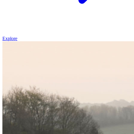
Explore