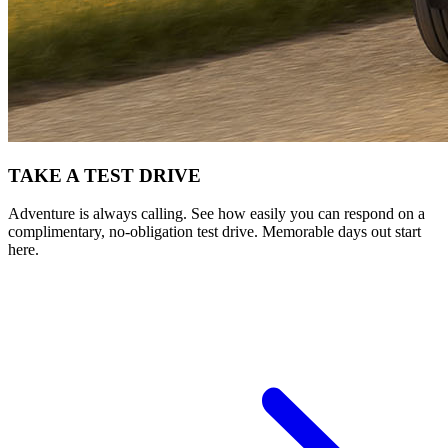
TAKE A TEST DRIVE
Adventure is always calling. See how easily you can respond on a
complimentary, no-obligation test drive. Memorable days out start
here.