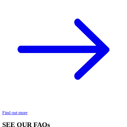
Find out more
SEE OUR FAQs