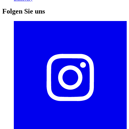
Folgen Sie uns