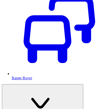
Range Rover