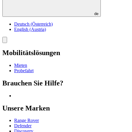
de
Deutsch (Österreich)
English (Austria)
Toggle
menu
Mobilitätslösungen
Mieten
Probefahrt
Brauchen Sie Hilfe?
Unsere Marken
Range Rover
Defender
Discovery