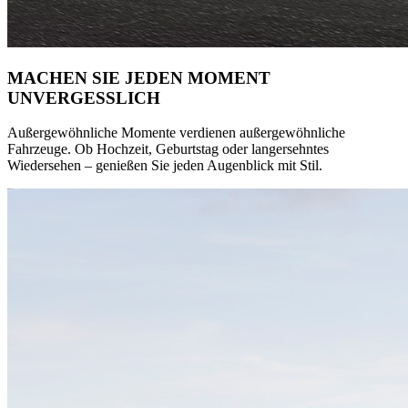
MACHEN SIE JEDEN MOMENT
UNVERGESSLICH
Außergewöhnliche Momente verdienen außergewöhnliche
Fahrzeuge. Ob Hochzeit, Geburtstag oder langersehntes
Wiedersehen – genießen Sie jeden Augenblick mit Stil.