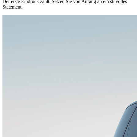
Der erste Eindruck zählt. Setzen Sie von Anfang an ein stilvolles
Statement.