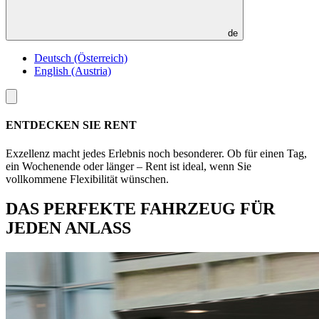
de
Deutsch (Österreich)
English (Austria)
Toggle
menu
ENTDECKEN SIE RENT
Exzellenz macht jedes Erlebnis noch besonderer. Ob für einen Tag,
ein Wochenende oder länger – Rent ist ideal, wenn Sie
vollkommene Flexibilität wünschen.
DAS PERFEKTE FAHRZEUG FÜR
JEDEN ANLASS