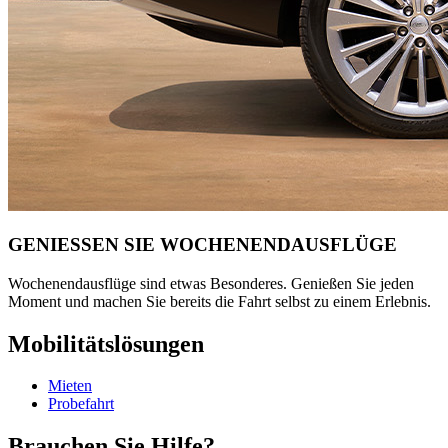
GENIESSEN SIE WOCHENENDAUSFLÜGE
Wochenendausflüge sind etwas Besonderes. Genießen Sie jeden
Moment und machen Sie bereits die Fahrt selbst zu einem Erlebnis.
Mobilitätslösungen
Mieten
Probefahrt
Brauchen Sie Hilfe?