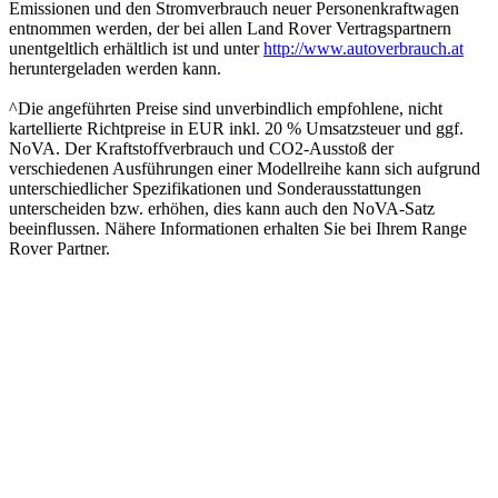
Emissionen und den Stromverbrauch neuer Personenkraftwagen
entnommen werden, der bei allen Land Rover Vertragspartnern
unentgeltlich erhältlich ist und unter
http://www.autoverbrauch.at
heruntergeladen werden kann.
^Die angeführten Preise sind unverbindlich empfohlene, nicht
kartellierte Richtpreise in EUR inkl. 20 % Umsatzsteuer und ggf.
NoVA. Der Kraftstoffverbrauch und CO2-Ausstoß der
verschiedenen Ausführungen einer Modellreihe kann sich aufgrund
unterschiedlicher Spezifikationen und Sonderausstattungen
unterscheiden bzw. erhöhen, dies kann auch den NoVA-Satz
beeinflussen. Nähere Informationen erhalten Sie bei Ihrem Range
Rover Partner.