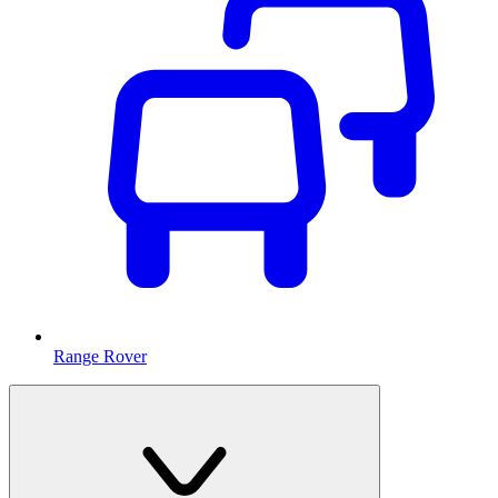
Range Rover