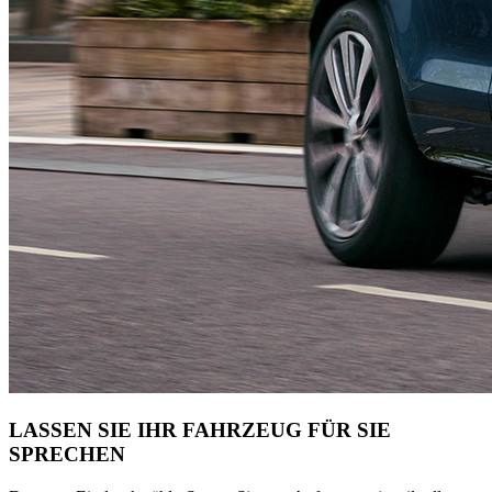
LASSEN SIE IHR FAHRZEUG FÜR SIE
SPRECHEN