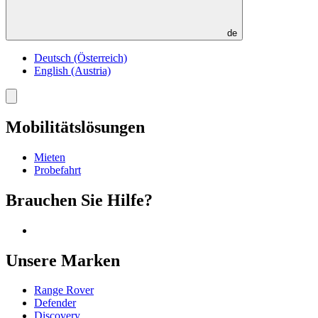
de
Deutsch (Österreich)
English (Austria)
Toggle
menu
Mobilitätslösungen
Mieten
Probefahrt
Brauchen Sie Hilfe?
Unsere Marken
Range Rover
Defender
Discovery