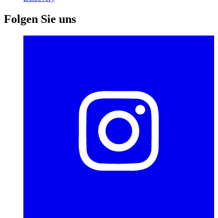
Folgen Sie uns