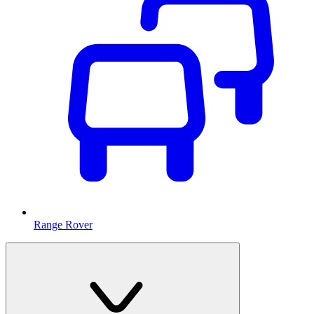
Range Rover