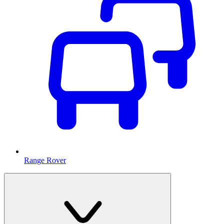
Range Rover