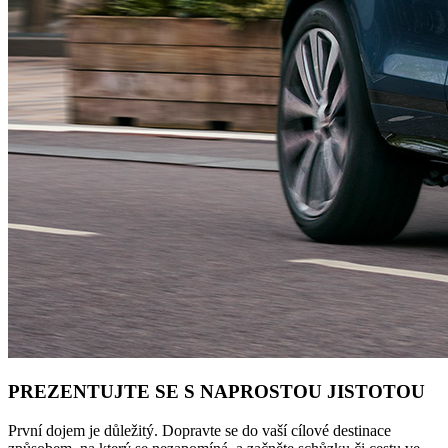
PREZENTUJTE SE S NAPROSTOU JISTOTOU
První dojem je důležitý. Dopravte se do vaší cílové destinace