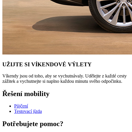
UŽIJTE SI VÍKENDOVÉ VÝLETY
Víkendy jsou od toho, aby se vychutnávaly. Udělejte z každé cesty
zážitek a vychutnejte si naplno každou minutu svého odpočinku.
Řešení mobility
Půjčení
Testovací jízda
Potřebujete pomoc?