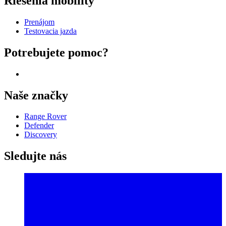
Riešenia mobility
Prenájom
Testovacia jazda
Potrebujete pomoc?
Naše značky
Range Rover
Defender
Discovery
Sledujte nás