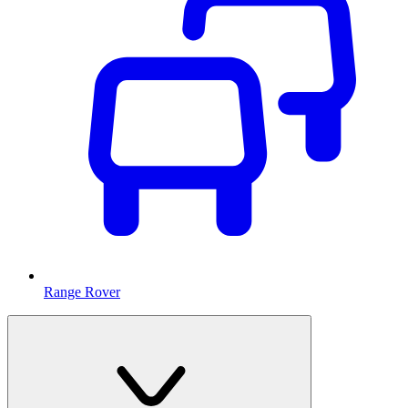
Range Rover