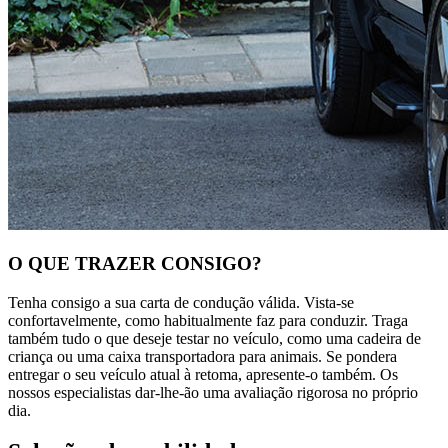
O QUE TRAZER CONSIGO?
Tenha consigo a sua carta de condução válida. Vista-se
confortavelmente, como habitualmente faz para conduzir. Traga
também tudo o que deseje testar no veículo, como uma cadeira de
criança ou uma caixa transportadora para animais. Se pondera
entregar o seu veículo atual à retoma, apresente-o também. Os
nossos especialistas dar-lhe-ão uma avaliação rigorosa no próprio
dia.