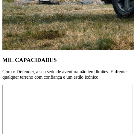
MIL CAPACIDADES
Com o Defender, a sua sede de aventura não tem limites. Enfrente
qualquer terreno com confiança e um estilo icónico.