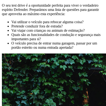
O seu test drive é a oportunidade perfeita para viver o verdadeiro
espírito Defender. Preparámos uma lista de questões para garantir
que aproveita ao máximo esta experiência:
Vai utilizar o veículo para rebocar alguma coisa?
Pretende conduzir fora de estrada?
Vai viajar com crianças ou animais de estimação?
Quais são as funcionalidades de condução e segurança mais
importantes para si?
O veículo precisa de entrar numa garagem, passar por um
portão estreito ou numa entrada apertada?