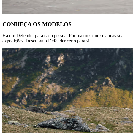
CONHEÇA OS MODELOS
Há um Defender para cada pessoa. Por maiores que sejam as suas
expedições. Descubra o Defender certo para si.