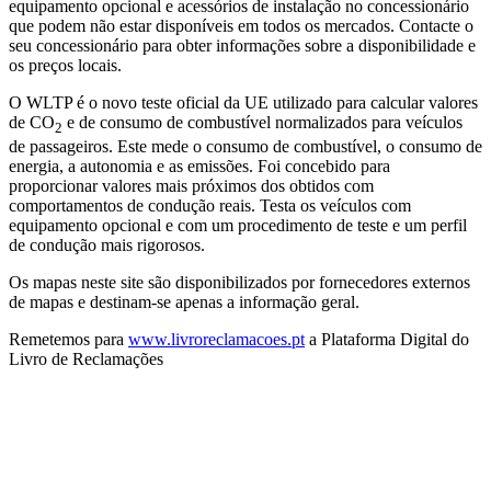
equipamento opcional e acessórios de instalação no concessionário
que podem não estar disponíveis em todos os mercados. Contacte o
seu concessionário para obter informações sobre a disponibilidade e
os preços locais.
O WLTP é o novo teste oficial da UE utilizado para calcular valores
de CO
e de consumo de combustível normalizados para veículos
2
de passageiros. Este mede o consumo de combustível, o consumo de
energia, a autonomia e as emissões. Foi concebido para
proporcionar valores mais próximos dos obtidos com
comportamentos de condução reais. Testa os veículos com
equipamento opcional e com um procedimento de teste e um perfil
de condução mais rigorosos.
Os mapas neste site são disponibilizados por fornecedores externos
de mapas e destinam-se apenas a informação geral.
Remetemos para
www.livroreclamacoes.pt
a Plataforma Digital do
Livro de Reclamações