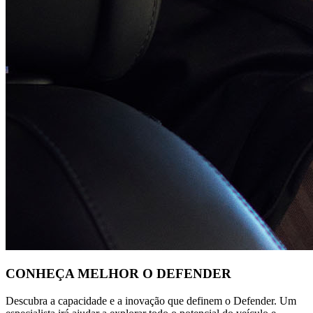
CONHEÇA MELHOR O DEFENDER
Descubra a capacidade e a inovação que definem o Defender. Um