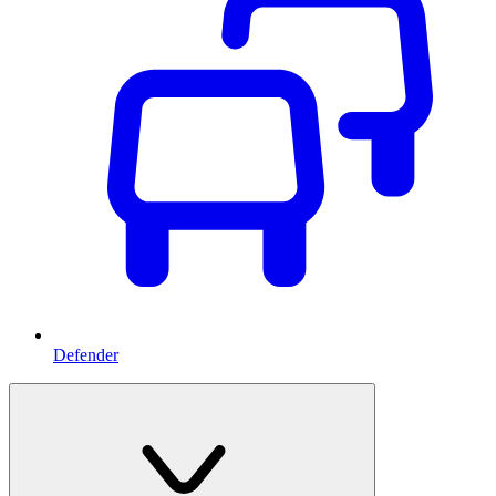
Defender