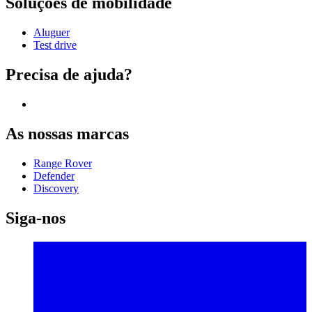
Soluções de mobilidade
Aluguer
Test drive
Precisa de ajuda?
As nossas marcas
Range Rover
Defender
Discovery
Siga-nos