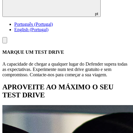
pt
Português (Portugal)
English (Portugal)
Toggle
menu
MARQUE UM TEST DRIVE
A capacidade de chegar a qualquer lugar do Defender supera todas
as expectativas. Experimente num test drive gratuito e sem
compromisso. Contacte-nos para começar a sua viagem.
APROVEITE AO MÁXIMO O SEU
TEST DRIVE