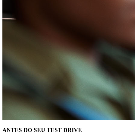
ANTES DO SEU TEST DRIVE