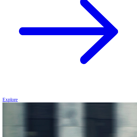
Explore