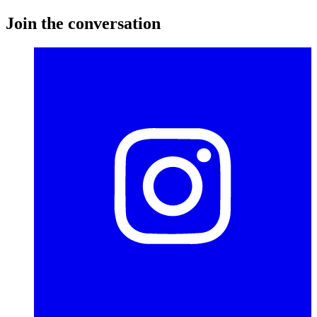
Join the conversation