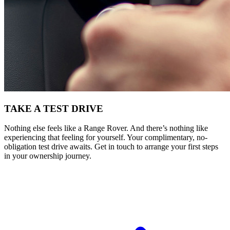
TAKE A TEST DRIVE
Nothing else feels like a Range Rover. And there’s nothing like
experiencing that feeling for yourself. Your complimentary, no-
obligation test drive awaits. Get in touch to arrange your first steps
in your ownership journey.