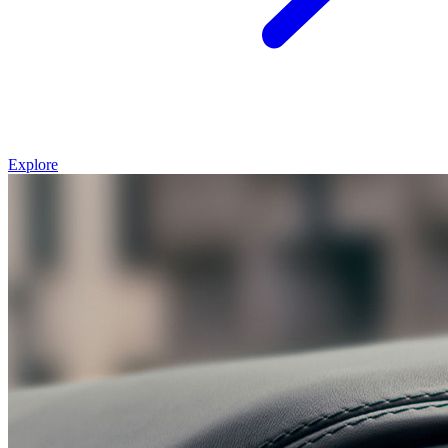
Explore