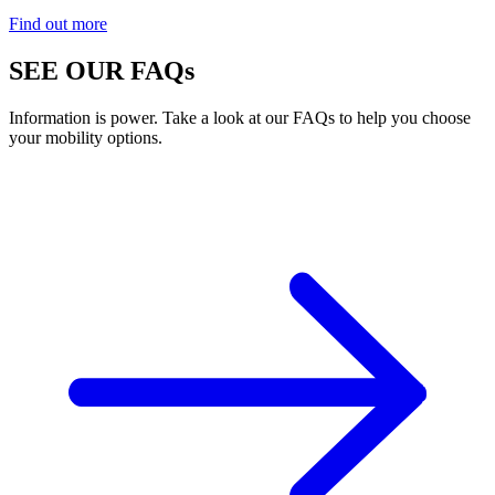
Find out more
SEE OUR FAQs
Information is power. Take a look at our FAQs to help you choose
your mobility options.