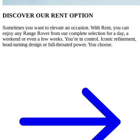
DISCOVER OUR RENT OPTION
Sometimes you want to elevate an occasion. With Rent, you can
enjoy any Range Rover from our complete selection for a day, a
weekend or even a few weeks. You’re in control. Iconic refinement,
head-turning design or full-throated power. You choose.