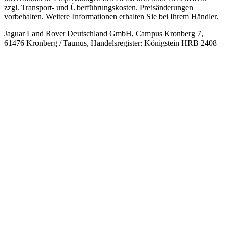
zzgl. Transport- und Überführungskosten. Preisänderungen
vorbehalten. Weitere Informationen erhalten Sie bei Ihrem Händler.
Jaguar Land Rover Deutschland GmbH, Campus Kronberg 7,
61476 Kronberg / Taunus, Handelsregister: Königstein HRB 2408