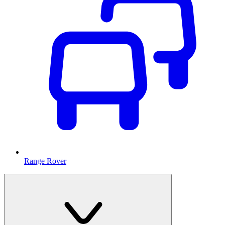
Range Rover