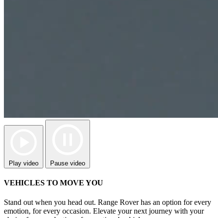
Play video
Pause video
VEHICLES TO MOVE YOU
Stand out when you head out. Range Rover has an option for every
emotion, for every occasion. Elevate your next journey with your