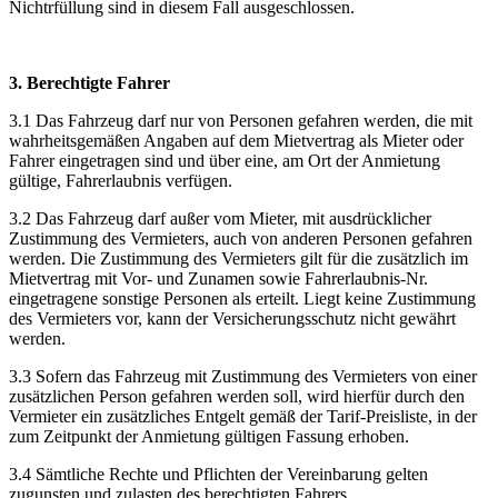
Nichtrfüllung sind in diesem Fall ausgeschlossen.
3. Berechtigte Fahrer
3.1 Das Fahrzeug darf nur von Personen gefahren werden, die mit
wahrheitsgemäßen Angaben auf dem Mietvertrag als Mieter oder
Fahrer eingetragen sind und über eine, am Ort der Anmietung
gültige, Fahrerlaubnis verfügen.
3.2 Das Fahrzeug darf außer vom Mieter, mit ausdrücklicher
Zustimmung des Vermieters, auch von anderen Personen gefahren
werden. Die Zustimmung des Vermieters gilt für die zusätzlich im
Mietvertrag mit Vor- und Zunamen sowie Fahrerlaubnis-Nr.
eingetragene sonstige Personen als erteilt. Liegt keine Zustimmung
des Vermieters vor, kann der Versicherungsschutz nicht gewährt
werden.
3.3 Sofern das Fahrzeug mit Zustimmung des Vermieters von einer
zusätzlichen Person gefahren werden soll, wird hierfür durch den
Vermieter ein zusätzliches Entgelt gemäß der Tarif-Preisliste, in der
zum Zeitpunkt der Anmietung gültigen Fassung erhoben.
3.4 Sämtliche Rechte und Pflichten der Vereinbarung gelten
zugunsten und zulasten des berechtigten Fahrers.