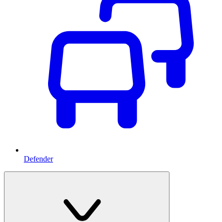
Defender