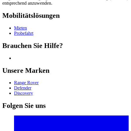
entsprechend anzuwenden.
Mobilitätslösungen
Mieten
Probefahrt
Brauchen Sie Hilfe?
Unsere Marken
Range Rover
Defender
Discovery
Folgen Sie uns