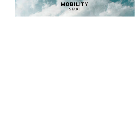
START