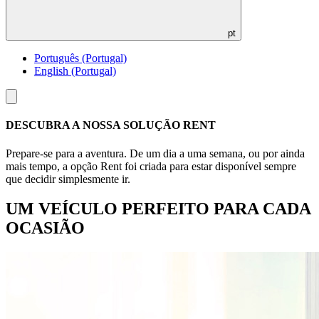
pt
Português (Portugal)
English (Portugal)
Toggle
menu
DESCUBRA A NOSSA SOLUÇÃO RENT
Prepare-se para a aventura. De um dia a uma semana, ou por ainda
mais tempo, a opção Rent foi criada para estar disponível sempre
que decidir simplesmente ir.
UM VEÍCULO PERFEITO PARA CADA
OCASIÃO