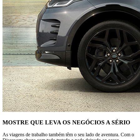
MOSTRE QUE LEVA OS NEGÓCIOS A SÉRIO
As viagens de trabalho também têm o seu lado de aventura. Com o