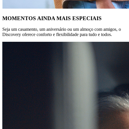
MOMENTOS AINDA MAIS ESPECIAIS
Seja um casamento, um aniversário ou um almoço com amigos, o
Discovery oferece conforto e flexibilidade para tudo e todos.