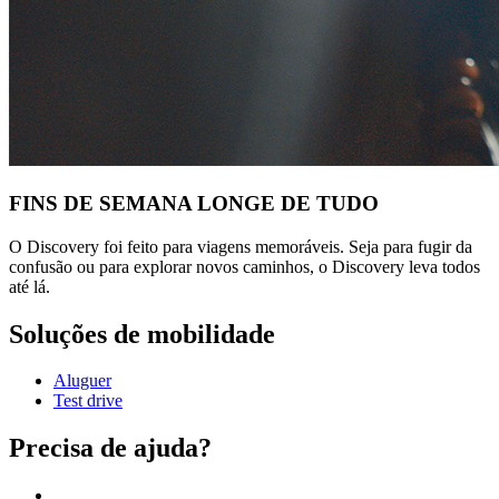
FINS DE SEMANA LONGE DE TUDO
O Discovery foi feito para viagens memoráveis. Seja para fugir da
confusão ou para explorar novos caminhos, o Discovery leva todos
até lá.
Soluções de mobilidade
Aluguer
Test drive
Precisa de ajuda?