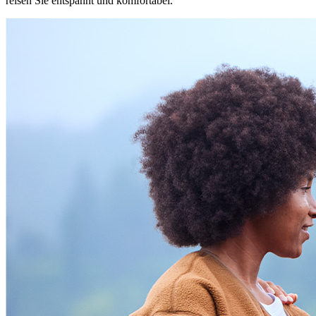
reisen Sie entspannt und komfortabel.