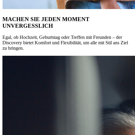
MACHEN SIE JEDEN MOMENT
UNVERGESSLICH
Egal, ob Hochzeit, Geburtstag oder Treffen mit Freunden – der
Discovery bietet Komfort und Flexibilität, um alle mit Stil ans Ziel
zu bringen.