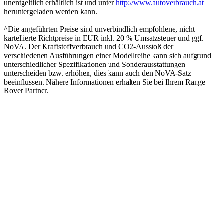
unentgeltlich erhältlich ist und unter
http://www.autoverbrauch.at
heruntergeladen werden kann.
^Die angeführten Preise sind unverbindlich empfohlene, nicht
kartellierte Richtpreise in EUR inkl. 20 % Umsatzsteuer und ggf.
NoVA. Der Kraftstoffverbrauch und CO2-Ausstoß der
verschiedenen Ausführungen einer Modellreihe kann sich aufgrund
unterschiedlicher Spezifikationen und Sonderausstattungen
unterscheiden bzw. erhöhen, dies kann auch den NoVA-Satz
beeinflussen. Nähere Informationen erhalten Sie bei Ihrem Range
Rover Partner.