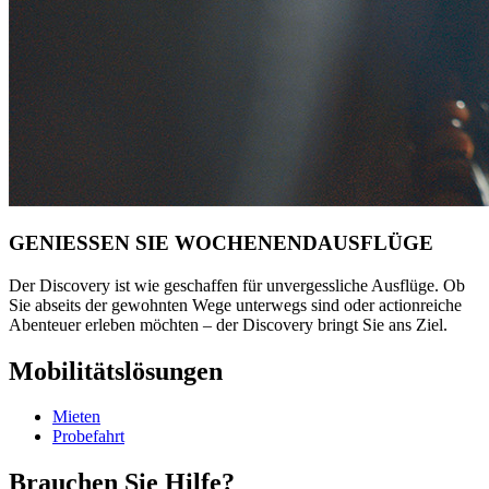
GENIESSEN SIE WOCHENENDAUSFLÜGE
Der Discovery ist wie geschaffen für unvergessliche Ausflüge. Ob
Sie abseits der gewohnten Wege unterwegs sind oder actionreiche
Abenteuer erleben möchten – der Discovery bringt Sie ans Ziel.
Mobilitätslösungen
Mieten
Probefahrt
Brauchen Sie Hilfe?