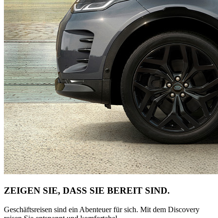
ZEIGEN SIE, DASS SIE BEREIT SIND.
Geschäftsreisen sind ein Abenteuer für sich. Mit dem Discovery