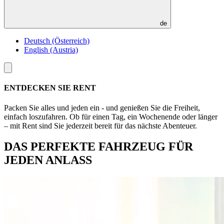
de
Deutsch (Österreich)
English (Austria)
Toggle
menu
ENTDECKEN SIE RENT
Packen Sie alles und jeden ein - und genießen Sie die Freiheit,
einfach loszufahren. Ob für einen Tag, ein Wochenende oder länger
– mit Rent sind Sie jederzeit bereit für das nächste Abenteuer.
DAS PERFEKTE FAHRZEUG FÜR
JEDEN ANLASS