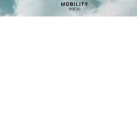
INICIO