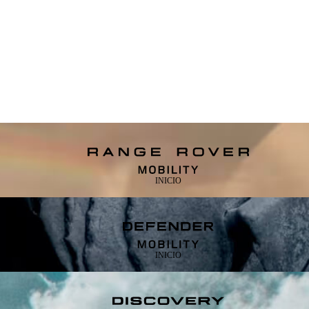
INICIO
INICIO