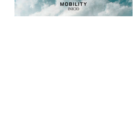
INICIO